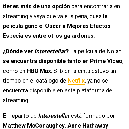
tienes más de una opción
para encontrarla en
streaming y vaya que vale la pena, pues
la
película ganó el Oscar a Mejores Efectos
Especiales entre otros galardones.
¿Dónde ver
Interestellar
?
La película de Nolan
se encuentra disponible tanto en Prime Video
,
como en
HBO Max
. Si bien la cinta estuvo un
tiempo en el catálogo de
Netflix
, ya no se
encuentra disponible en esta plataforma de
streaming.
El
reparto
de
Interestellar
está formado por
Matthew McConaughey
,
Anne Hathaway
,