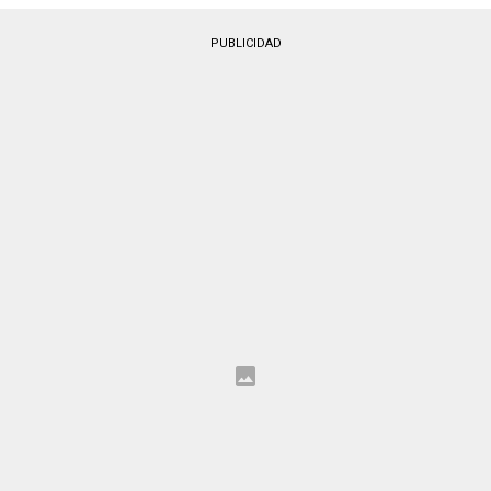
PUBLICIDAD