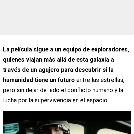
La película sigue a un equipo de exploradores,
quienes viajan más allá de esta galaxia a
través de un agujero para descubrir si la
humanidad tiene un futuro
entre las estrellas,
pero sin dejar de lado el conflicto humano y la
lucha por la supervivencia en el espacio.