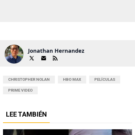
Jonathan Hernandez
CHRISTOPHER NOLAN
HBO MAX
PELÍCULAS
PRIME VIDEO
LEE TAMBIÉN