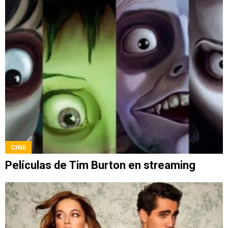
CINE
Películas de Tim Burton en streaming