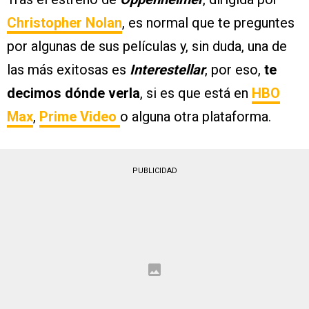
Christopher Nolan
, es normal que te preguntes
por algunas de sus películas y, sin duda, una de
las más exitosas es
Interestellar
, por eso,
te
decimos dónde verla
, si es que está en
HBO
Max
,
Prime Video
o alguna otra plataforma.
PUBLICIDAD