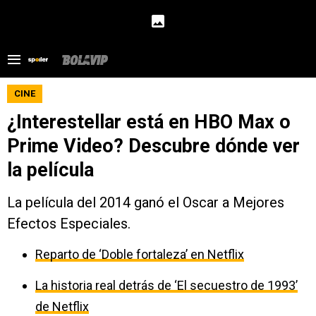
CINE
¿Interestellar está en HBO Max o
Prime Video? Descubre dónde ver
la película
La película del 2014 ganó el Oscar a Mejores
Efectos Especiales.
Reparto de ‘Doble fortaleza’ en Netflix
La historia real detrás de ‘El secuestro de 1993’
de Netflix