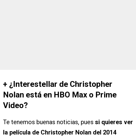
+ ¿Interestellar de Christopher
Nolan está en HBO Max o Prime
Video?
Te tenemos buenas noticias, pues
si quieres ver
la película de Christopher Nolan del 2014