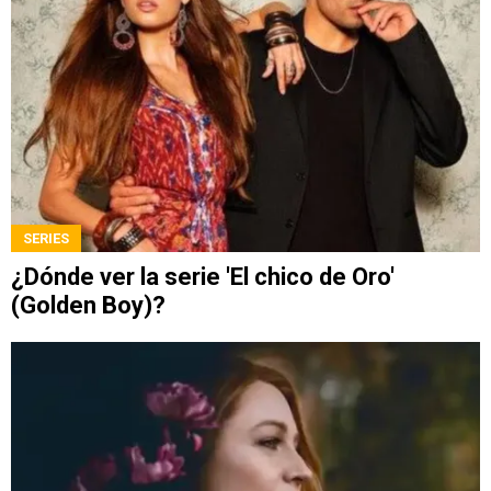
SERIES
¿Dónde ver la serie 'El chico de Oro'
(Golden Boy)?