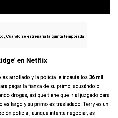
 5: ¿Cuándo se estrenaría la quinta temporada
idge’ en Netflix
 es arrollado y la policía le incauta los
36 mil
 para pagar la fianza de su primo, acusándolo
do drogas, así que tiene que ir al juzgado para
o es largo y su primo es trasladado. Terry es un
ción policial, aunque intenta negociar, es