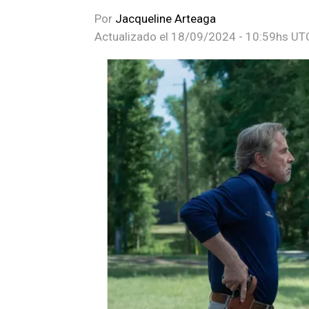
Por
Jacqueline Arteaga
Actualizado el
18/09/2024 - 10:59hs UT