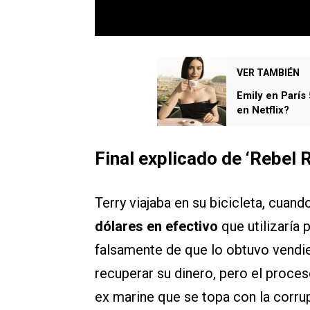
VER TAMBIÉN
Emily en París
en Netflix?
Final explicado de ‘Rebel R
Terry viajaba en su bicicleta, cuando
dólares en efectivo
que utilizaría
falsamente de que lo obtuvo vendien
recuperar su dinero, pero el proces
ex marine que se topa con la corrup