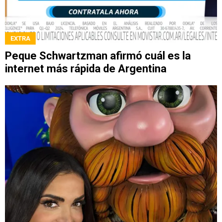
EXTRA
Peque Schwartzman afirmó cuál es la
internet más rápida de Argentina