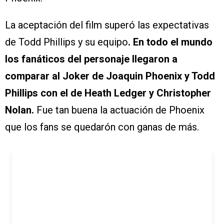
La aceptación del film superó las expectativas
de Todd Phillips y su equipo
. En todo el mundo
los fanáticos del personaje llegaron a
comparar al Joker de Joaquin Phoenix y Todd
Phillips con el de Heath Ledger y Christopher
Nolan.
Fue tan buena la actuación de Phoenix
que los fans se quedarón con ganas de más.