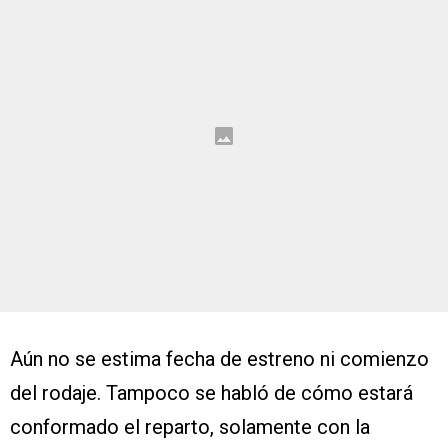
Aún no se estima fecha de estreno ni comienzo
del rodaje. Tampoco se habló de cómo estará
conformado el reparto, solamente con la