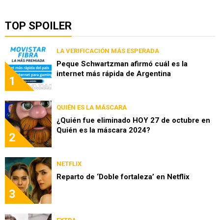
TOP SPOILER
LA VERIFICACIÓN MÁS ESPERADA
Peque Schwartzman afirmó cuál es la
internet más rápida de Argentina
1
QUIÉN ES LA MÁSCARA
¿Quién fue eliminado HOY 27 de octubre en
Quién es la máscara 2024?
2
NETFLIX
Reparto de ‘Doble fortaleza’ en Netflix
3