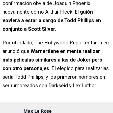
confirmación obvia de Joaquin Phoenix
nuevamente como Arthur Fleck.
El guión
vovlerá a estar a cargo de Todd Phillips en
conjunto a Scott Silver.
Por otro lado, The Hollywood Reporter también
anunció que
Warnertiene en mente realizar
más películas similares a las de Joker pero
con otro personajes
. El elegido para realizarlas
sería Todd Phillips, y los primeron nombres en
ser rumoreados son Darkseid y Lex Luthor.
Max Le Rose