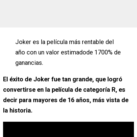
Joker es la película más rentable del
año con un valor estimadode 1700% de
ganancias.
El éxito de Joker fue tan grande, que logró
convertirse en la película de categoría R, es
decir para mayores de 16 años, más vista de
la historia.