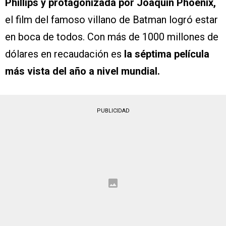
Phillips y protagonizada por Joaquin Phoenix,
el film del famoso villano de Batman logró estar
en boca de todos. Con más de 1000 millones de
dólares en recaudación es
la séptima película
más vista del año a nivel mundial.
PUBLICIDAD