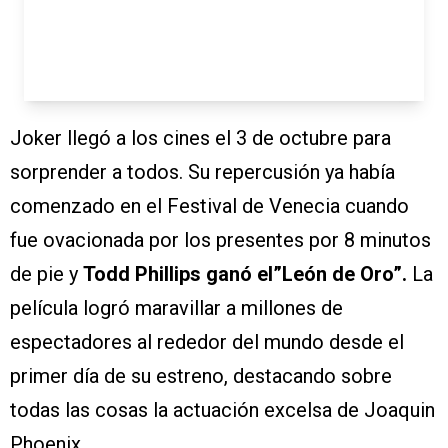
Joker llegó a los cines el 3 de octubre para
sorprender a todos. Su repercusión ya había
comenzado en el Festival de Venecia cuando
fue ovacionada por los presentes por 8 minutos
de pie y
Todd Phillips ganó el”León de Oro”.
La
película logró maravillar a millones de
espectadores al rededor del mundo desde el
primer día de su estreno, destacando sobre
todas las cosas la actuación excelsa de Joaquin
Phoenix.