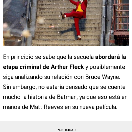
En principio se sabe que la secuela
abordará la
etapa criminal de Arthur Fleck
y posiblemente
siga analizando su relación con Bruce Wayne.
Sin embargo, no estaría pensado que se cuente
mucho la historia de Batman, ya que eso está en
manos de Matt Reeves en su nueva película.
PUBLICIDAD