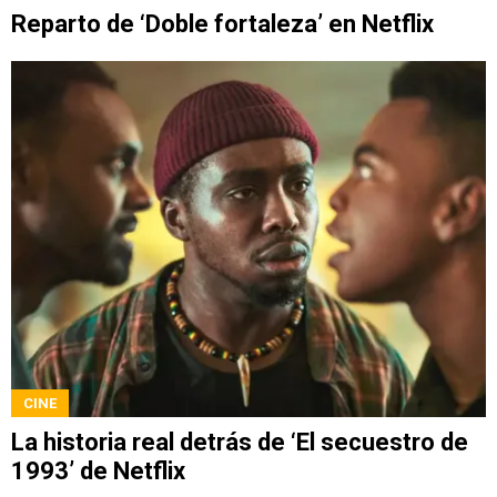
Reparto de ‘Doble fortaleza’ en Netflix
CINE
La historia real detrás de ‘El secuestro de
1993’ de Netflix