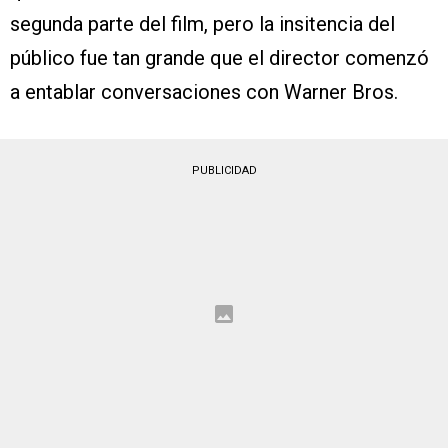
segunda parte del film, pero la insitencia del
público fue tan grande que el director comenzó
a entablar conversaciones con Warner Bros.
PUBLICIDAD