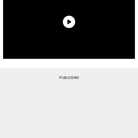
PUBLICIDAD