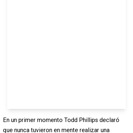
En un primer momento Todd Phillips declaró
que nunca tuvieron en mente realizar una