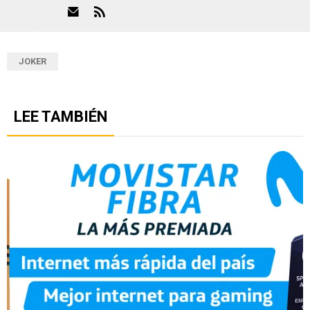
JOKER
LEE TAMBIÉN