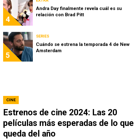
EXTRA
Andra Day finalmente revela cuál es su
relación con Brad Pitt
4
SERIES
Cuándo se estrena la temporada 4 de New
Amsterdam
5
CINE
Estrenos de cine 2024: Las 20
películas más esperadas de lo que
queda del año