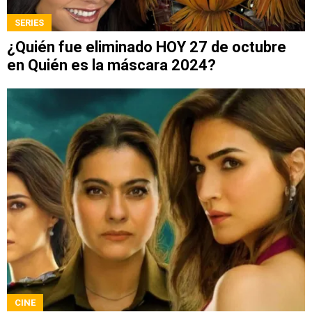
SERIES
¿Quién fue eliminado HOY 27 de octubre
en Quién es la máscara 2024?
CINE