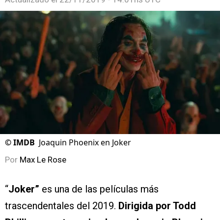
©
IMDB
Joaquin Phoenix en Joker
Por
Max Le Rose
“
Joker”
es una de las películas más
trascendentales del 2019.
Dirigida por Todd