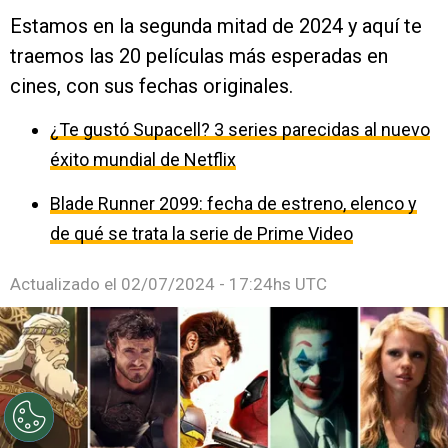
Estamos en la segunda mitad de 2024 y aquí te
traemos las 20 películas más esperadas en
cines, con sus fechas originales.
¿Te gustó Supacell? 3 series parecidas al nuevo
éxito mundial de Netflix
Blade Runner 2099: fecha de estreno, elenco y
de qué se trata la serie de Prime Video
Actualizado el
02/07/2024 - 17:24hs UTC