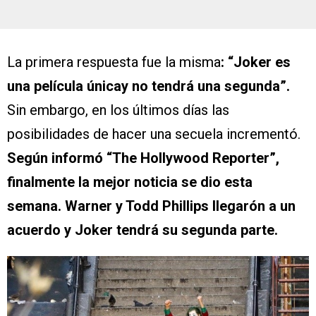
La primera respuesta fue la misma
: “Joker es
una película únicay no tendrá una segunda”.
Sin embargo, en los últimos días las
posibilidades de hacer una secuela incrementó.
Según informó “The Hollywood Reporter”,
finalmente la mejor noticia se dio esta
semana. Warner y Todd Phillips llegarón a un
acuerdo y Joker tendrá su segunda parte.