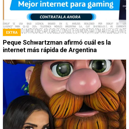
EXTRA
Peque Schwartzman afirmó cuál es la
internet más rápida de Argentina