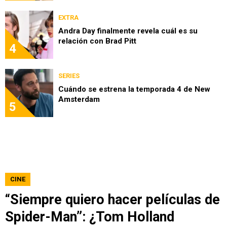
EXTRA
Andra Day finalmente revela cuál es su
relación con Brad Pitt
4
SERIES
Cuándo se estrena la temporada 4 de New
Amsterdam
5
CINE
“Siempre quiero hacer películas de
Spider-Man”: ¿Tom Holland