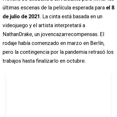
últimas escenas de la película esperada para
el 8
de julio de 2021
. La cinta está basada en un
videojuego y el artista interpretará a
NathanDrake, un jovencazarrecompensas. El
rodaje había comenzado en marzo en Berlín,
pero la contingencia por la pandemia retrasó los
trabajos hasta finalizarlo en octubre.