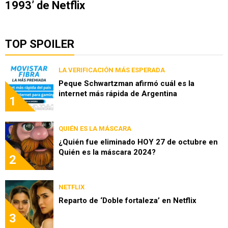
1993’ de Netflix
TOP SPOILER
LA VERIFICACIÓN MÁS ESPERADA
Peque Schwartzman afirmó cuál es la
internet más rápida de Argentina
1
QUIÉN ES LA MÁSCARA
¿Quién fue eliminado HOY 27 de octubre en
Quién es la máscara 2024?
2
NETFLIX
Reparto de ‘Doble fortaleza’ en Netflix
3