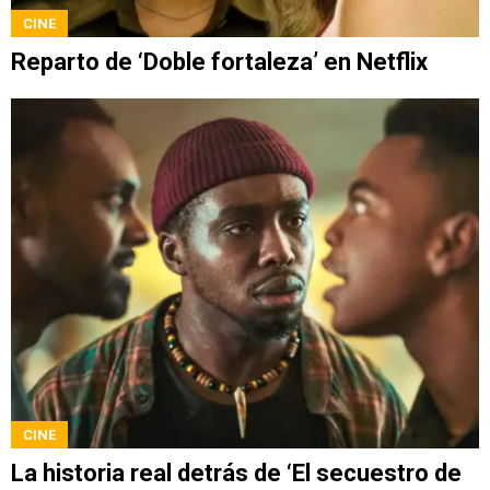
CINE
Reparto de ‘Doble fortaleza’ en Netflix
CINE
La historia real detrás de ‘El secuestro de