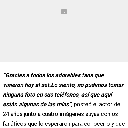
“Gracias a todos los adorables fans que
vinieron hoy al set.Lo siento, no pudimos tomar
ninguna foto en sus teléfonos, así que aquí
están algunas de las mías”
, posteó el actor de
24 años junto a cuatro imágenes suyas conlos
fanáticos que lo esperaron para conocerlo y que