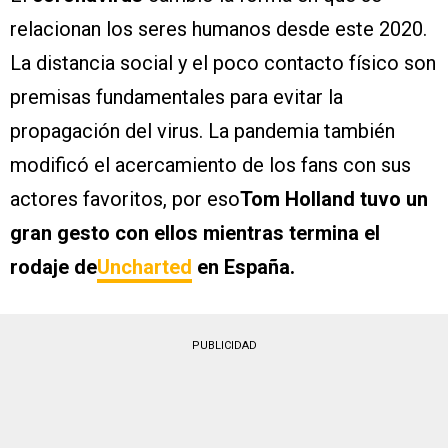
relacionan los seres humanos desde este 2020.
La distancia social y el poco contacto físico son
premisas fundamentales para evitar la
propagación del virus. La pandemia también
modificó el acercamiento de los fans con sus
actores favoritos, por eso
Tom Holland tuvo un
gran gesto con ellos mientras termina el
rodaje de
Uncharted
en España.
PUBLICIDAD