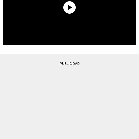
PUBLICIDAD