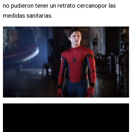
no pudieron tener un retrato cercanopor las
medidas sanitarias.