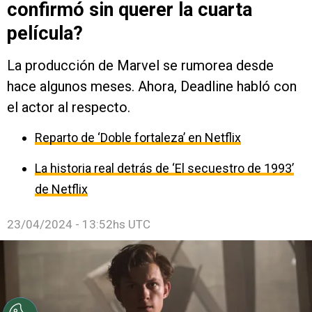
confirmó sin querer la cuarta
película?
La producción de Marvel se rumorea desde
hace algunos meses. Ahora, Deadline habló con
el actor al respecto.
Reparto de ‘Doble fortaleza’ en Netflix
La historia real detrás de ‘El secuestro de 1993’
de Netflix
23/04/2024 - 13:52hs UTC