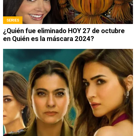
SERIES
¿Quién fue eliminado HOY 27 de octubre
en Quién es la máscara 2024?