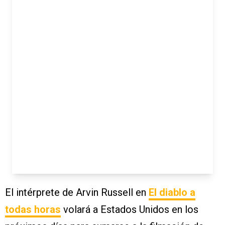
El intérprete de Arvin Russell en
El diablo a
todas horas
volará a Estados Unidos en los