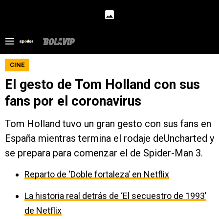
CINE
El gesto de Tom Holland con sus
fans por el coronavirus
Tom Holland tuvo un gran gesto con sus fans en
España mientras termina el rodaje deUncharted y
se prepara para comenzar el de Spider-Man 3.
Reparto de ‘Doble fortaleza’ en Netflix
La historia real detrás de ‘El secuestro de 1993’
de Netflix