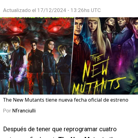
Actualizado el
17/12/2024 - 13:26hs UTC
The New Mutants tiene nueva fecha oficial de estreno
Por
Nfranciulli
Después de tener que reprogramar cuatro