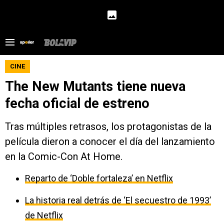
CINE
The New Mutants tiene nueva
fecha oficial de estreno
Tras múltiples retrasos, los protagonistas de la
película dieron a conocer el día del lanzamiento
en la Comic-Con At Home.
Reparto de ‘Doble fortaleza’ en Netflix
La historia real detrás de ‘El secuestro de 1993’
de Netflix