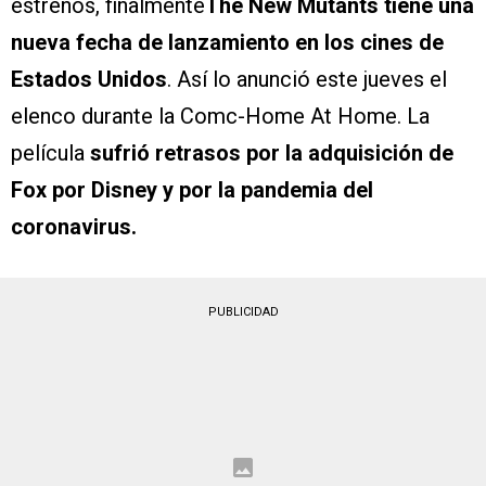
estrenos, finalmente
The New Mutants tiene una
nueva fecha de lanzamiento en los cines de
Estados Unidos
. Así lo anunció este jueves el
elenco durante la Comc-Home At Home. La
película
sufrió retrasos por la adquisición de
Fox por Disney y por la pandemia del
coronavirus.
PUBLICIDAD