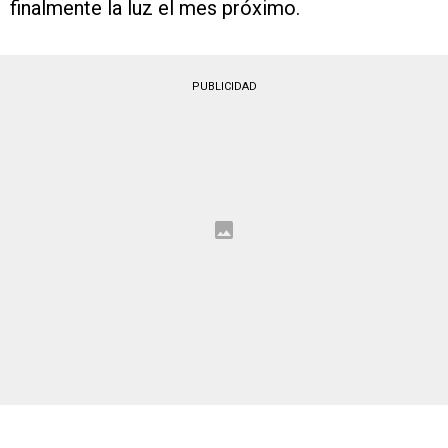
finalmente la luz el mes próximo.
PUBLICIDAD