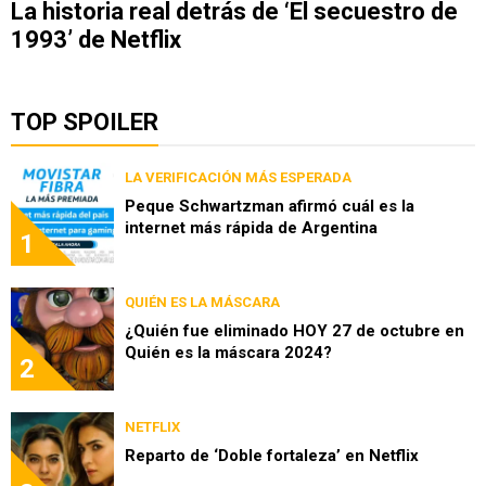
La historia real detrás de ‘El secuestro de
1993’ de Netflix
TOP SPOILER
LA VERIFICACIÓN MÁS ESPERADA
Peque Schwartzman afirmó cuál es la
internet más rápida de Argentina
1
QUIÉN ES LA MÁSCARA
¿Quién fue eliminado HOY 27 de octubre en
Quién es la máscara 2024?
2
NETFLIX
Reparto de ‘Doble fortaleza’ en Netflix