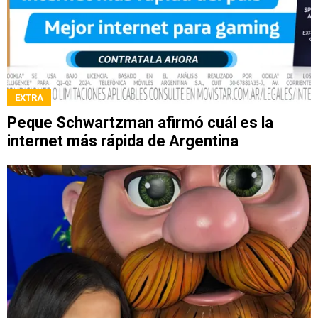
EXTRA
Peque Schwartzman afirmó cuál es la
internet más rápida de Argentina