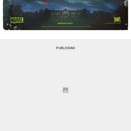
PUBLICIDAD