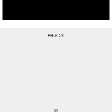
PUBLICIDAD