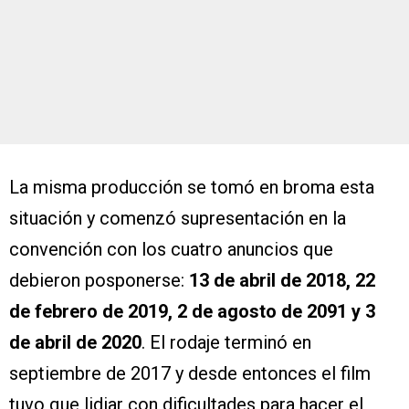
La misma producción se tomó en broma esta
situación y comenzó supresentación en la
convención con los cuatro anuncios que
debieron posponerse:
13 de abril de 2018, 22
de febrero de 2019, 2 de agosto de 2091 y 3
de abril de 2020
. El rodaje terminó en
septiembre de 2017 y desde entonces el film
tuvo que lidiar con dificultades para hacer el