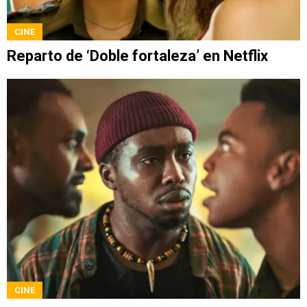
CINE
Reparto de ‘Doble fortaleza’ en Netflix
CINE