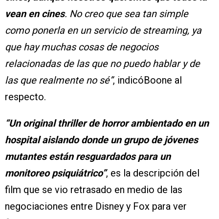
vean en cines
. No creo que sea tan simple
como ponerla en un servicio de streaming, ya
que hay muchas cosas de negocios
relacionadas de las que no puedo hablar y de
las que realmente no sé”
, indicóBoone al
respecto.
“Un original thriller de horror ambientado en un
hospital aislando donde un grupo de jóvenes
mutantes están resguardados para un
monitoreo psiquiátrico”
, es la descripción del
film que se vio retrasado en medio de las
negociaciones entre Disney y Fox para ver