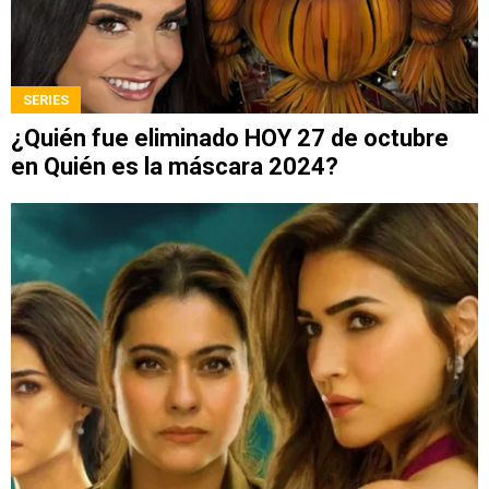
SERIES
¿Quién fue eliminado HOY 27 de octubre
en Quién es la máscara 2024?