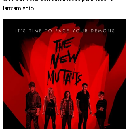
lanzamiento.