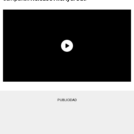
PUBLICIDAD