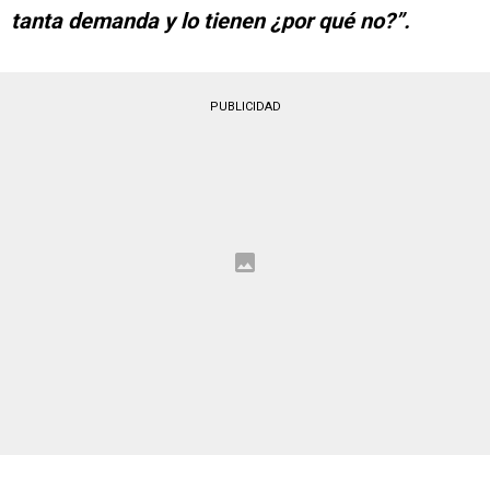
tanta demanda y lo tienen ¿por qué no?”.
PUBLICIDAD