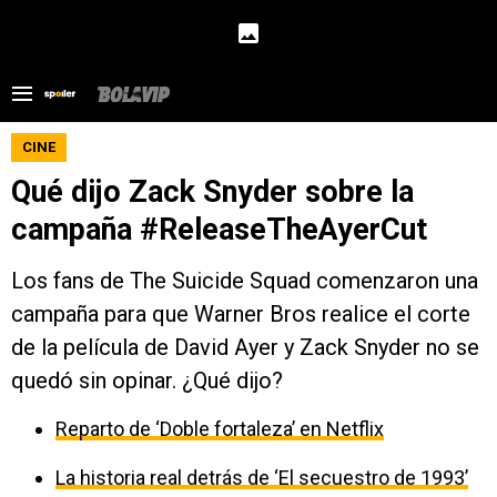
CINE
Qué dijo Zack Snyder sobre la
campaña #ReleaseTheAyerCut
Los fans de The Suicide Squad comenzaron una
campaña para que Warner Bros realice el corte
de la película de David Ayer y Zack Snyder no se
quedó sin opinar. ¿Qué dijo?
Reparto de ‘Doble fortaleza’ en Netflix
La historia real detrás de ‘El secuestro de 1993’