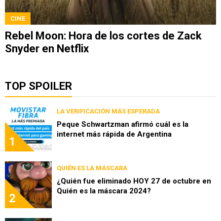
CINE
Rebel Moon: Hora de los cortes de Zack
Snyder en Netflix
TOP SPOILER
LA VERIFICACIÓN MÁS ESPERADA
Peque Schwartzman afirmó cuál es la
internet más rápida de Argentina
1
QUIÉN ES LA MÁSCARA
¿Quién fue eliminado HOY 27 de octubre en
Quién es la máscara 2024?
2