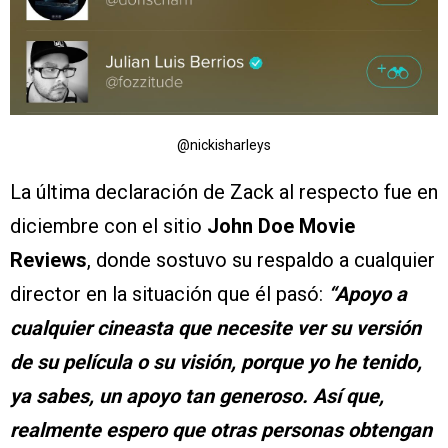
@nickisharleys
La última declaración de Zack al respecto fue en
diciembre con el sitio
John Doe Movie
Reviews
, donde sostuvo su respaldo a cualquier
director en la situación que él pasó:
“Apoyo a
cualquier cineasta que necesite ver su versión
de su película o su visión, porque yo he tenido,
ya sabes, un apoyo tan generoso. Así que,
realmente espero que otras personas obtengan