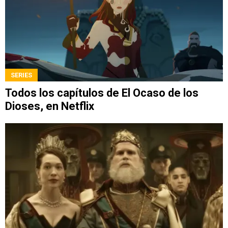
SERIES
Todos los capítulos de El Ocaso de los
Dioses, en Netflix