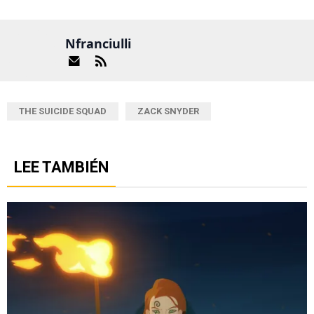
Nfranciulli
THE SUICIDE SQUAD
ZACK SNYDER
LEE TAMBIÉN