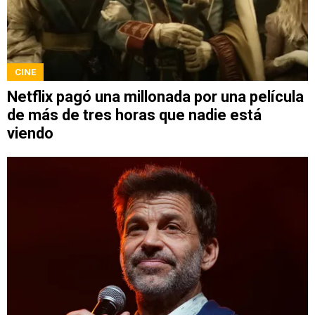
CINE
Netflix pagó una millonada por una película
de más de tres horas que nadie está
viendo