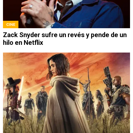
CINE
Zack Snyder sufre un revés y pende de un
hilo en Netflix