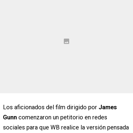
Los aficionados del film dirigido por
James
Gunn
comenzaron un petitorio en redes
sociales para que WB realice la versión pensada