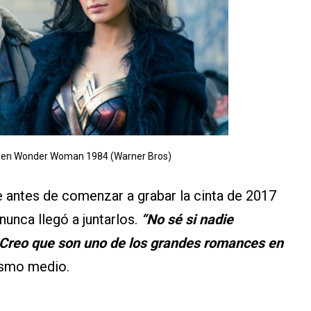
ne en Wonder Woman 1984 (Warner Bros)
ue antes de comenzar a grabar la cinta de 2017
nunca llegó a juntarlos.
“No sé si nadie
 Creo que son uno de los grandes romances en
mismo medio.