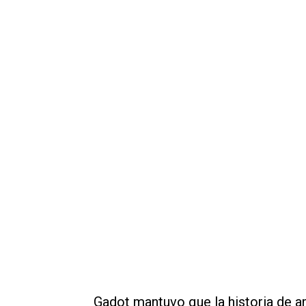
Gadot mantuvo que la historia de a