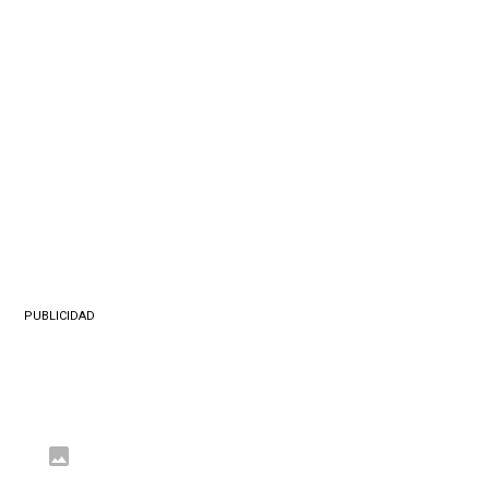
PUBLICIDAD