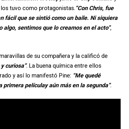
e los tuvo como protagonistas.
“Con Chris, fue
an fácil que se sintió como un baile. Ni siquiera
algo, sentimos que lo creamos en el acto”
,
 maravillas de su compañera y la calificó de
 y curiosa”
. La buena química entre ellos
rado y así lo manifestó Pine:
“Me quedé
 primera películay aún más en la segunda”
.