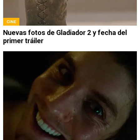
CINE
Nuevas fotos de Gladiador 2 y fecha del
primer tráiler