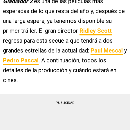
Gladiador 2
es una de las películas más
esperadas de lo que resta del año y, después de
una larga espera, ya tenemos disponible su
primer tráiler. El gran director
Ridley Scott
regresa para esta secuela que tendrá a dos
grandes estrellas de la actualidad:
Paul Mescal
y
Pedro Pascal
. A continuación, todos los
detalles de la producción y cuándo estará en
cines.
PUBLICIDAD