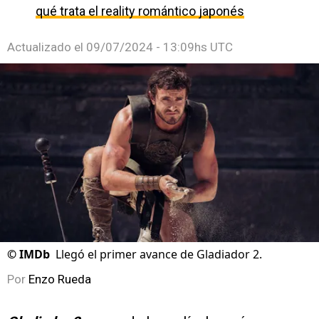
qué trata el reality romántico japonés
Actualizado el
09/07/2024 - 13:09hs UTC
©
IMDb
Llegó el primer avance de Gladiador 2.
Por
Enzo Rueda