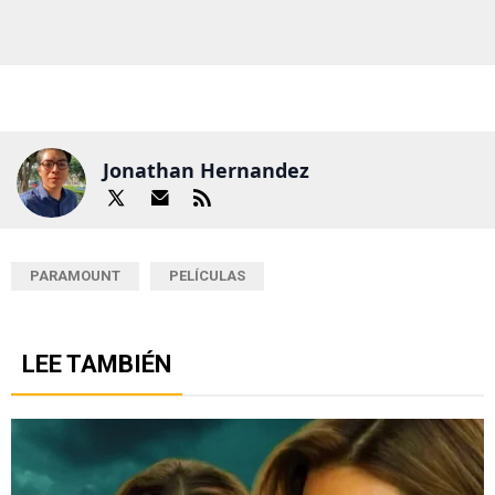
Jonathan Hernandez
PARAMOUNT
PELÍCULAS
LEE TAMBIÉN