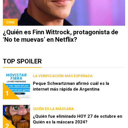
CINE
¿Quién es Finn Wittrock, protagonista de
‘No te muevas’ en Netflix?
TOP SPOILER
LA VERIFICACIÓN MÁS ESPERADA
Peque Schwartzman afirmó cuál es la
internet más rápida de Argentina
1
QUIÉN ES LA MÁSCARA
¿Quién fue eliminado HOY 27 de octubre en
Quién es la máscara 2024?
2