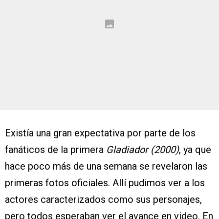
Existía una gran expectativa por parte de los
fanáticos de la primera
Gladiador (2000)
, ya que
hace poco más de una semana se revelaron las
primeras fotos oficiales. Allí pudimos ver a los
actores caracterizados como sus personajes,
pero todos esperaban ver el avance en video. En