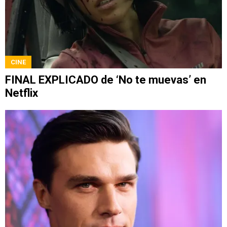
CINE
FINAL EXPLICADO de ‘No te muevas’ en
Netflix