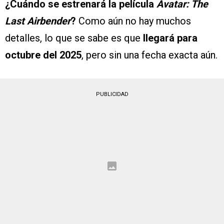
¿Cuándo se estrenará la película
Avatar: The
Last Airbender
?
Como aún no hay muchos
detalles, lo que se sabe es que
llegará para
octubre del 2025
, pero sin una fecha exacta aún.
PUBLICIDAD