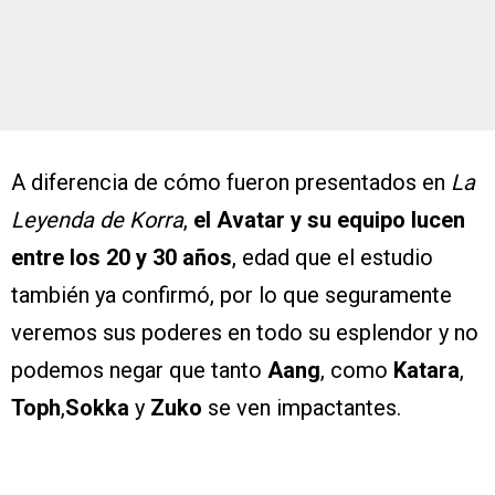
A diferencia de cómo fueron presentados en
La
Leyenda de Korra
,
el Avatar y su equipo lucen
entre los 20 y 30 años
, edad que el estudio
también ya confirmó, por lo que seguramente
veremos sus poderes en todo su esplendor y no
podemos negar que tanto
Aang
, como
Katara
,
Toph
,
Sokka
y
Zuko
se ven impactantes.