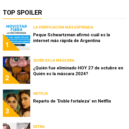
TOP SPOILER
LA VERIFICACIÓN MÁS ESPERADA
Peque Schwartzman afirmó cuál es la
internet más rápida de Argentina
1
QUIÉN ES LA MÁSCARA
¿Quién fue eliminado HOY 27 de octubre en
Quién es la máscara 2024?
2
NETFLIX
Reparto de ‘Doble fortaleza’ en Netflix
3
EXTRA