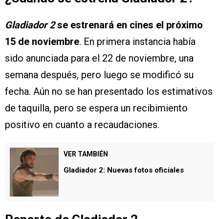
Gladiador 2
se estrenará en cines el próximo
15 de noviembre
. En primera instancia había
sido anunciada para el 22 de noviembre, una
semana después, pero luego se modificó su
fecha. Aún no se han presentado los estimativos
de taquilla, pero se espera un recibimiento
positivo en cuanto a recaudaciones.
VER TAMBIÉN
Gladiador 2: Nuevas fotos oficiales