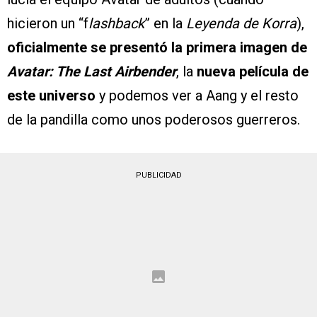
hicieron un “f
lashback
” en la
Leyenda de Korra
),
oficialmente se presentó la primera imagen de
Avatar: The Last Airbender
, la
nueva película de
este universo
y podemos ver a Aang y el resto
de la pandilla como unos poderosos guerreros.
PUBLICIDAD