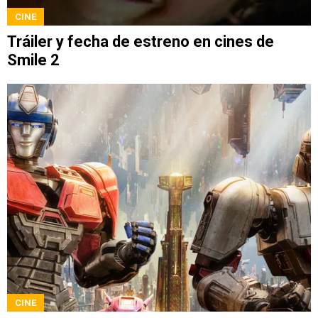
CINE
Tráiler y fecha de estreno en cines de
Smile 2
CINE