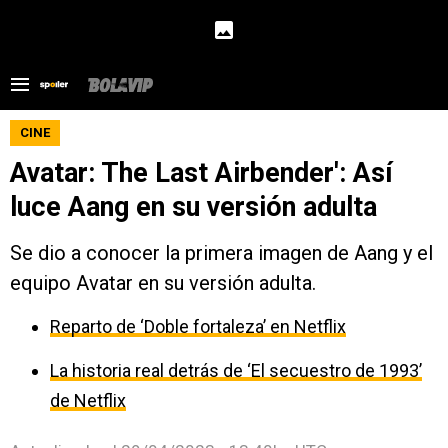
CINE
Avatar: The Last Airbender': Así
luce Aang en su versión adulta
Se dio a conocer la primera imagen de Aang y el
equipo Avatar en su versión adulta.
Reparto de ‘Doble fortaleza’ en Netflix
La historia real detrás de ‘El secuestro de 1993’
de Netflix