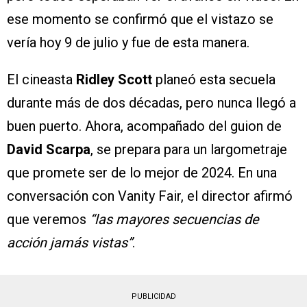
ese momento se confirmó que el vistazo se
vería hoy 9 de julio y fue de esta manera.
El cineasta
Ridley Scott
planeó esta secuela
durante más de dos décadas, pero nunca llegó a
buen puerto. Ahora, acompañado del guion de
David Scarpa
, se prepara para un largometraje
que promete ser de lo mejor de 2024. En una
conversación con Vanity Fair, el director afirmó
que veremos
“las mayores secuencias de
acción jamás vistas”
.
PUBLICIDAD