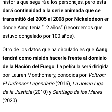
historia que seguirá a los personajes, pero esta
dará continuidad a la serie animada que se
transmitió del 2005 al 2008 por Nickelodeon
en
donde Aang tenía “12 años” (recordemos que
estuvo congelado por 100 años).
Otro de los datos que ha circulado es que
Aang
tendrá como misión hacerle frente al dominio
de la Nación del Fuego
. La película será dirigida
por Lauren Monthomery, conocida por
Voltron:
El Defensor Legendario
(2016),
La Joven Liga
de la Justicia
(2010) y
Santiago de los Mares
(2020).