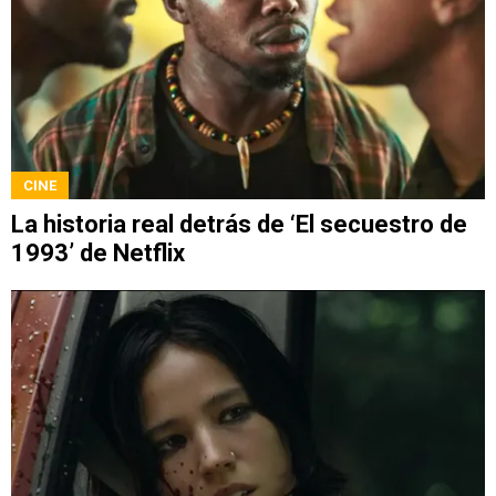
CINE
La historia real detrás de ‘El secuestro de
1993’ de Netflix