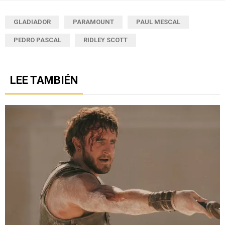
GLADIADOR
PARAMOUNT
PAUL MESCAL
PEDRO PASCAL
RIDLEY SCOTT
LEE TAMBIÉN