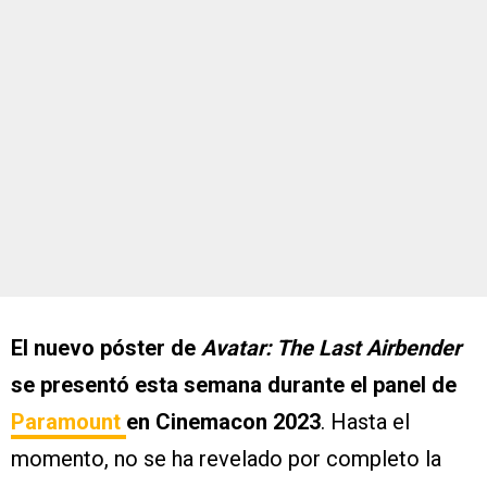
El nuevo póster de
Avatar: The Last Airbender
se presentó esta semana durante el panel de
Paramount
en Cinemacon 2023
. Hasta el
momento, no se ha revelado por completo la