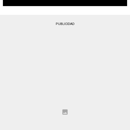
PUBLICIDAD