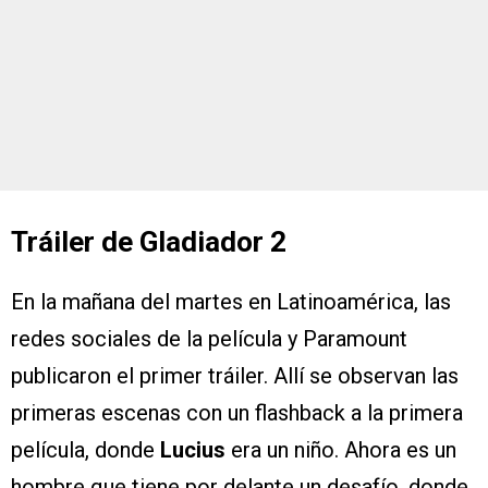
Tráiler de Gladiador 2
En la mañana del martes en Latinoamérica, las
redes sociales de la película y Paramount
publicaron el primer tráiler. Allí se observan las
primeras escenas con un flashback a la primera
película, donde
Lucius
era un niño. Ahora es un
hombre que tiene por delante un desafío, donde