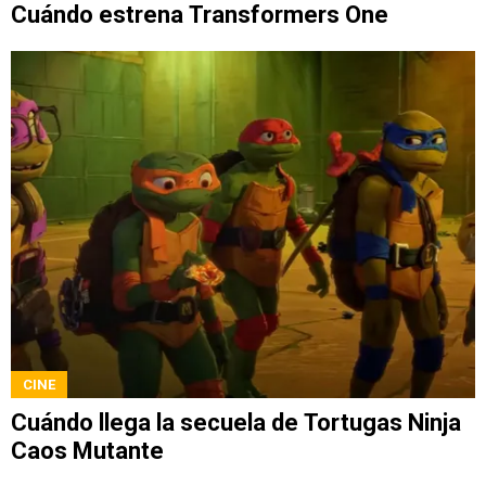
Cuándo estrena Transformers One
CINE
Cuándo llega la secuela de Tortugas Ninja
Caos Mutante