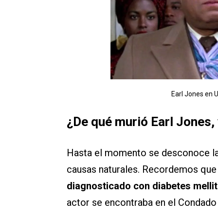
Earl Jones en 
¿De qué murió Earl Jones,
Hasta el momento se desconoce la r
causas naturales. Recordemos que 
diagnosticado con diabetes mellit
actor se encontraba en el Condado