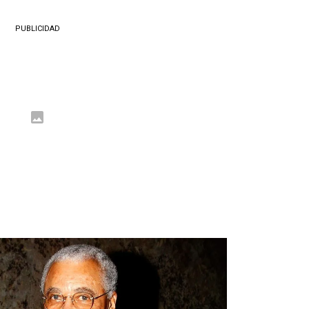
PUBLICIDAD