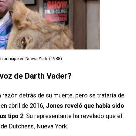
Un príncipe en Nueva York (1988)
 voz de Darth Vader?
azón detrás de su muerte, pero se trataría de
en abril de 2016,
Jones reveló que había sido
us tipo 2
. Su representante ha revelado que el
 de Dutchess, Nueva York.