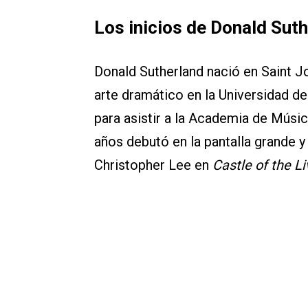
Los inicios de Donald Sut
Donald Sutherland nació en Saint J
arte dramático en la Universidad d
para asistir a la Academia de Músic
años debutó en la pantalla grande y 
Christopher Lee en
Castle of the L