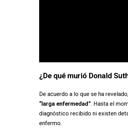
¿De qué murió Donald Sut
De acuerdo a lo que se ha revelado
“larga enfermedad”
. Hasta el mom
diagnóstico recibido ni existen det
enfermo.