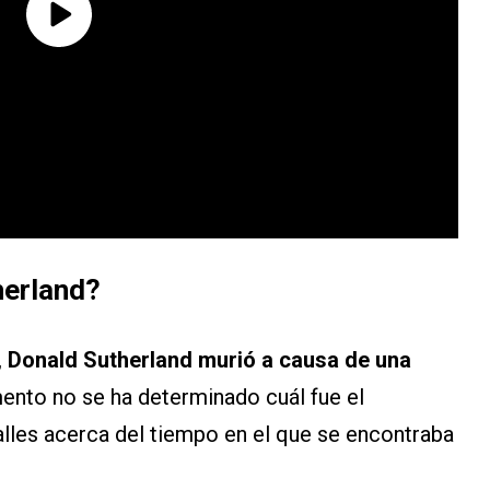
herland?
,
Donald Sutherland murió a causa de una
ento no se ha determinado cuál fue el
alles acerca del tiempo en el que se encontraba