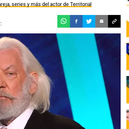
eja, series y más del actor de Territorial
C