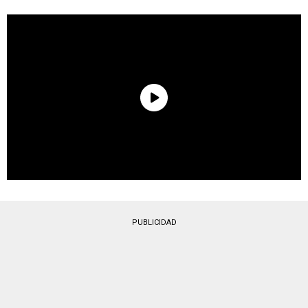
PUBLICIDAD