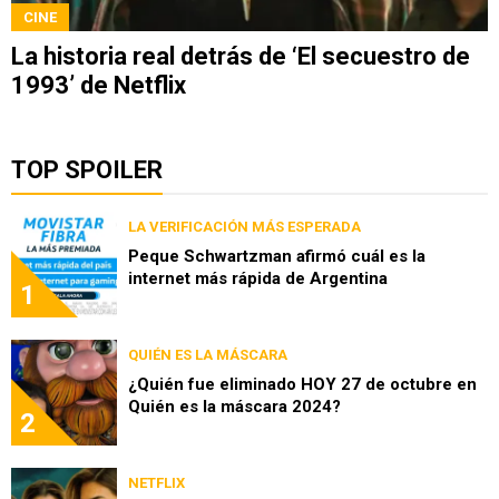
CINE
La historia real detrás de ‘El secuestro de
1993’ de Netflix
TOP SPOILER
LA VERIFICACIÓN MÁS ESPERADA
Peque Schwartzman afirmó cuál es la
internet más rápida de Argentina
1
QUIÉN ES LA MÁSCARA
¿Quién fue eliminado HOY 27 de octubre en
Quién es la máscara 2024?
2
NETFLIX