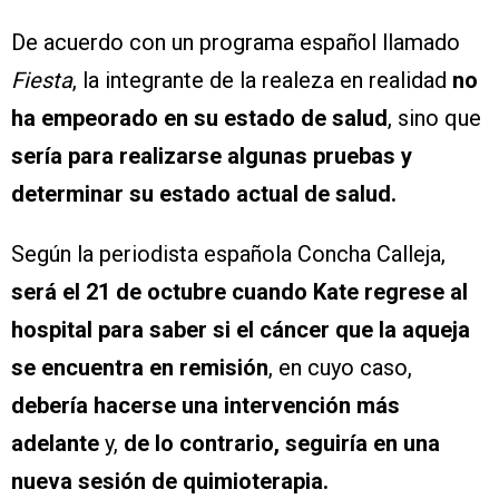
De acuerdo con un programa español llamado
Fiesta
, la integrante de la realeza en realidad
no
ha empeorado en su estado de salud
, sino que
sería para realizarse algunas pruebas y
determinar su estado actual de salud.
Según la periodista española Concha Calleja,
será el 21 de octubre cuando Kate regrese al
hospital para saber si el cáncer que la aqueja
se encuentra en remisión
, en cuyo caso,
debería hacerse una intervención más
adelante
y,
de lo contrario, seguiría en una
nueva sesión de quimioterapia.