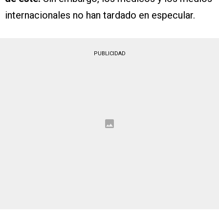
internacionales no han tardado en especular.
PUBLICIDAD