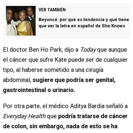
VER TAMBIÉN
Beyoncé: por qué es tendencia y qué tiene
que ver la letra en español de She Knows
El doctor Ben Ho Park, dijo a
Today
que aunque
el cáncer que sufre Kate puede ser de cualquier
tipo, al haberse sometido a una cirugía
abdominal,
sugiere que podría ser genital,
gastrointestinal o urinario.
Por otra parte, el médico Aditya Bardia señaló a
Everyday Health
que
podría tratarse de cáncer
de colon, sin embargo, nada de esto se ha