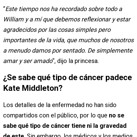
“
Este tiempo nos ha recordado sobre todo a
William y a mí que debemos reflexionar y estar
agradecidos por las cosas simples pero
importantes de la vida, que muchos de nosotros
a menudo damos por sentado. De simplemente
amar y ser amado
“, dijo la princesa.
¿Se sabe qué tipo de cáncer padece
Kate Middleton?
Los detalles de la enfermedad no han sido
compartidos con el público, por lo que
no se
sabe qué tipo de cáncer tiene ni la gravedad
de este.
Sin embargo, los médicos y los medios