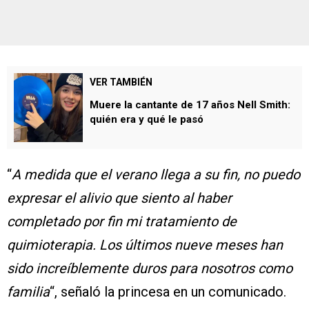
VER TAMBIÉN
Muere la cantante de 17 años Nell Smith:
quién era y qué le pasó
“
A medida que el verano llega a su fin, no puedo
expresar el alivio que siento al haber
completado por fin mi tratamiento de
quimioterapia. Los últimos nueve meses han
sido increíblemente duros para nosotros como
familia
“, señaló la princesa en un comunicado.