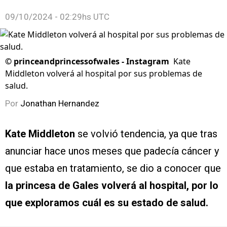
09/10/2024 - 02:29hs UTC
©
princeandprincessofwales - Instagram
Kate
Middleton volverá al hospital por sus problemas de
salud.
Por
Jonathan Hernandez
Kate Middleton
se volvió tendencia, ya que tras
anunciar hace unos meses que padecía cáncer y
que estaba en tratamiento, se dio a conocer que
la princesa de Gales volverá al hospital, por lo
que exploramos cuál es su estado de salud.