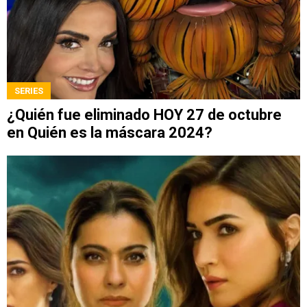
SERIES
¿Quién fue eliminado HOY 27 de octubre
en Quién es la máscara 2024?