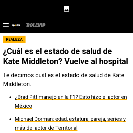
REALEZA
¿Cuál es el estado de salud de
Kate Middleton? Vuelve al hospital
Te decimos cuál es el estado de salud de Kate
Middleton.
¿Brad Pitt manejó en la F1? Esto hizo el actor en
México
Michael Dorman: edad, estatura, pareja, series y
más del actor de Territorial