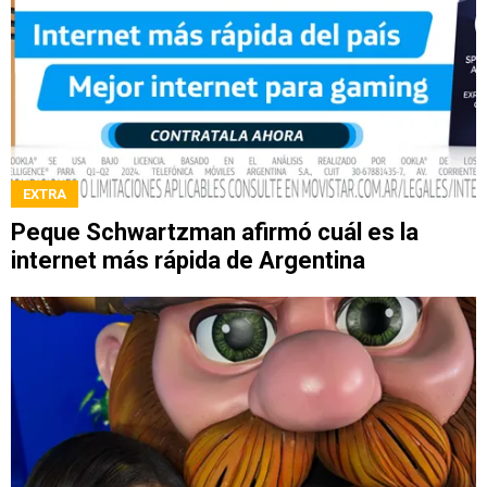
EXTRA
Peque Schwartzman afirmó cuál es la
internet más rápida de Argentina