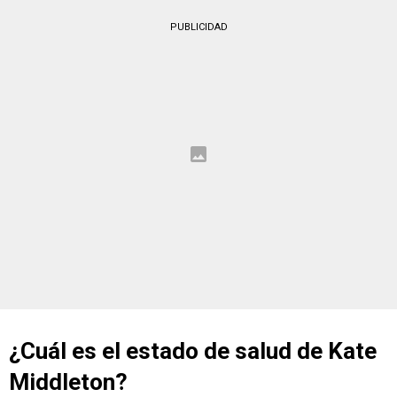
PUBLICIDAD
¿Cuál es el estado de salud de Kate
Middleton?