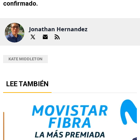
confirmado.
Jonathan Hernandez
KATE MIDDLETON
LEE TAMBIÉN