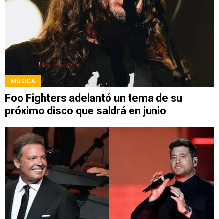
MÚSICA
Foo Fighters adelantó un tema de su
próximo disco que saldrá en junio