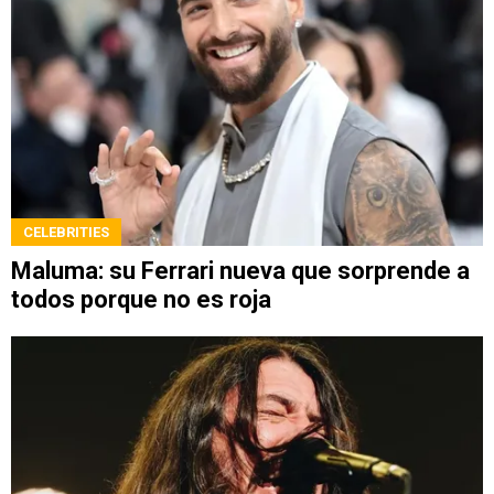
CELEBRITIES
Maluma: su Ferrari nueva que sorprende a
todos porque no es roja