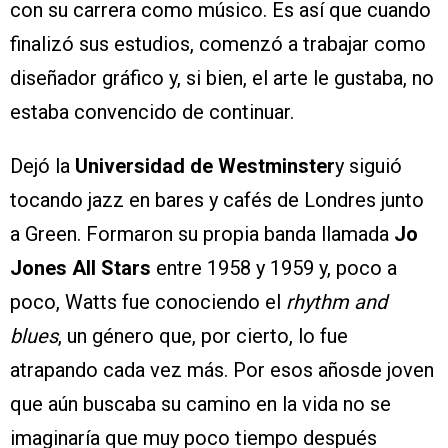
con su carrera como músico. Es así que cuando
finalizó sus estudios, comenzó a trabajar como
diseñador gráfico y, si bien, el arte le gustaba, no
estaba convencido de continuar.
Dejó la
Universidad de Westminster
y siguió
tocando jazz en bares y cafés de Londres junto
a Green. Formaron su propia banda llamada
Jo
Jones All Stars
entre 1958 y 1959 y, poco a
poco, Watts fue conociendo el
rhythm and
blues
, un género que, por cierto, lo fue
atrapando cada vez más. Por esos añosde joven
que aún buscaba su camino en la vida no se
imaginaría que muy poco tiempo después