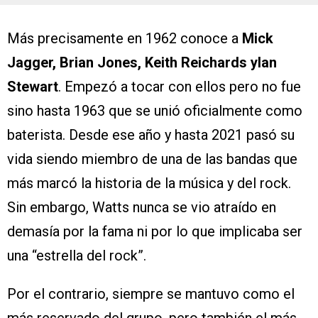
Más precisamente en 1962 conoce a
Mick
Jagger, Brian Jones, Keith Reichards yIan
Stewart
. Empezó a tocar con ellos pero no fue
sino hasta 1963 que se unió oficialmente como
baterista. Desde ese año y hasta 2021 pasó su
vida siendo miembro de una de las bandas que
más marcó la historia de la música y del rock.
Sin embargo, Watts nunca se vio atraído en
demasía por la fama ni por lo que implicaba ser
una “estrella del rock”.
Por el contrario, siempre se mantuvo como el
más reservado del grupo, pero también el más