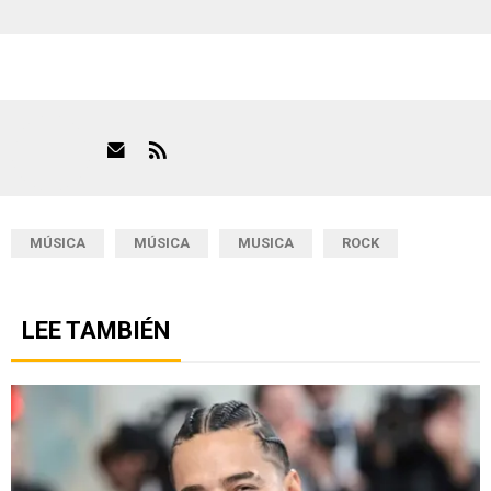
MÚSICA
MÚSICA
MUSICA
ROCK
LEE TAMBIÉN