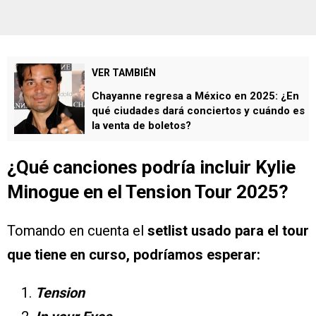
VER TAMBIÉN
Chayanne regresa a México en 2025: ¿En
qué ciudades dará conciertos y cuándo es
la venta de boletos?
¿Qué canciones podría incluir Kylie
Minogue en el Tension Tour 2025?
Tomando en cuenta el
setlist usado para el tour
que tiene en curso, podríamos esperar:
Tension