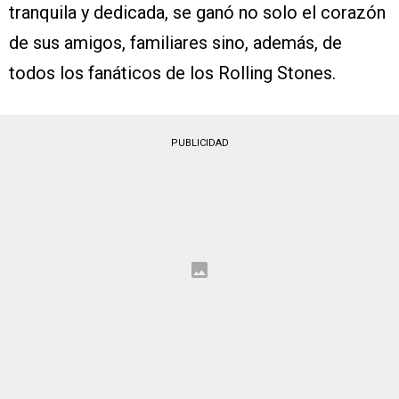
tranquila y dedicada, se ganó no solo el corazón
de sus amigos, familiares sino, además, de
todos los fanáticos de los Rolling Stones.
PUBLICIDAD