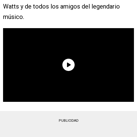
Watts y de todos los amigos del legendario
músico.
PUBLICIDAD