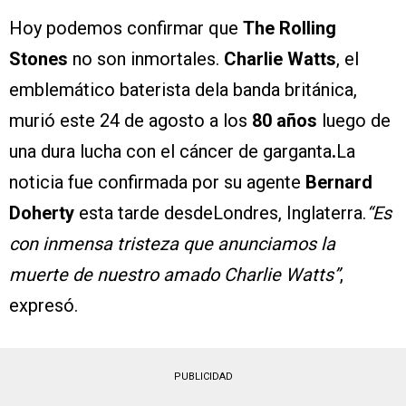
Hoy podemos confirmar que
The Rolling
Stones
no son inmortales.
Charlie Watts
, el
emblemático baterista dela banda británica,
murió este 24 de agosto a los
80 años
luego de
una dura lucha con el cáncer de garganta
.
La
noticia fue confirmada por su agente
Bernard
Doherty
esta tarde desdeLondres, Inglaterra.
“Es
con inmensa tristeza que anunciamos la
muerte de nuestro amado Charlie Watts”
,
expresó.
PUBLICIDAD