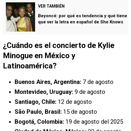
VER TAMBIÉN
Beyoncé: por qué es tendencia y qué tiene
que ver la letra en español de She Knows
¿Cuándo es el concierto de Kylie
Minogue en México y
Latinoamérica?
Buenos Aires, Argentina:
7 de agosto
Montevideo, Uruguay:
9 de agosto
Santiago, Chile:
12 de agosto
São Paulo, Brasil:
15 de agosto
Bogotá, Colombia:
19 de agosto del 2025