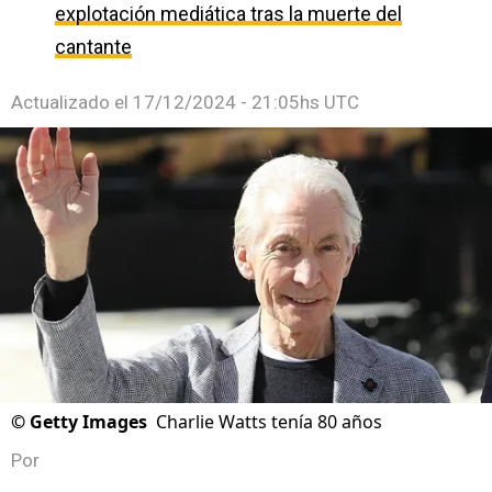
explotación mediática tras la muerte del
cantante
Actualizado el
17/12/2024 - 21:05hs UTC
©
Getty Images
Charlie Watts tenía 80 años
Por