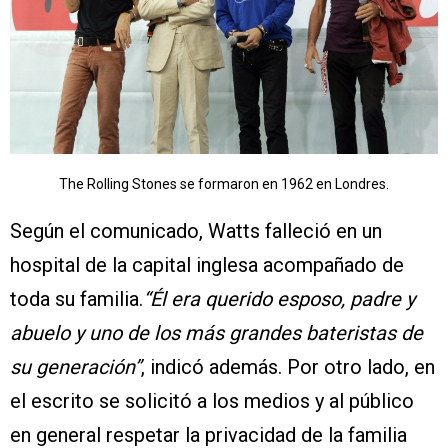
The Rolling Stones se formaron en 1962 en Londres.
Según el comunicado, Watts falleció en un
hospital de la capital inglesa acompañado de
toda su familia.
“Él era querido esposo, padre y
abuelo y uno de los más grandes bateristas de
su generación”
, indicó además. Por otro lado, en
el escrito se solicitó a los medios y al público
en general respetar la privacidad de la familia