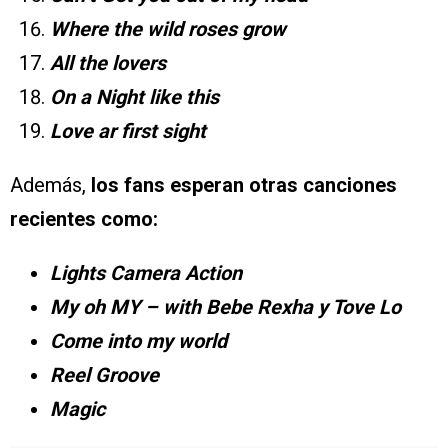
Where the wild roses grow
All the lovers
On a Night like this
Love ar first sight
Además,
los fans esperan otras canciones
recientes como:
Lights Camera Action
My oh MY – with Bebe Rexha y Tove Lo
Come into my world
Reel Groove
Magic