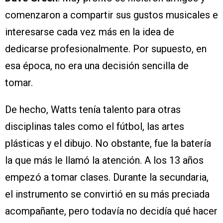
comenzaron a compartir sus gustos musicales e
interesarse cada vez más en la idea de
dedicarse profesionalmente. Por supuesto, en
esa época, no era una decisión sencilla de
tomar.
De hecho, Watts tenía talento para otras
disciplinas tales como el fútbol, las artes
plásticas y el dibujo. No obstante, fue la batería
la que más le llamó la atención. A los 13 años
empezó a tomar clases. Durante la secundaria,
el instrumento se convirtió en su más preciada
acompañante, pero todavía no decidía qué hacer