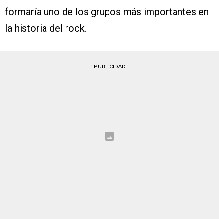
formaría uno de los grupos más importantes en
la historia del rock.
PUBLICIDAD