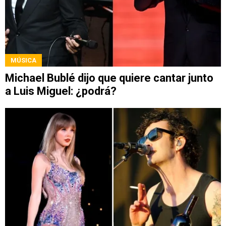
MÚSICA
Michael Bublé dijo que quiere cantar junto
a Luis Miguel: ¿podrá?