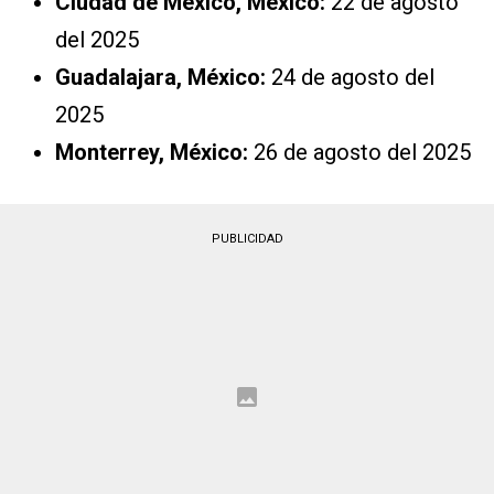
Ciudad de México, México:
22 de agosto
del 2025
Guadalajara, México:
24 de agosto del
2025
Monterrey, México:
26 de agosto del 2025
PUBLICIDAD