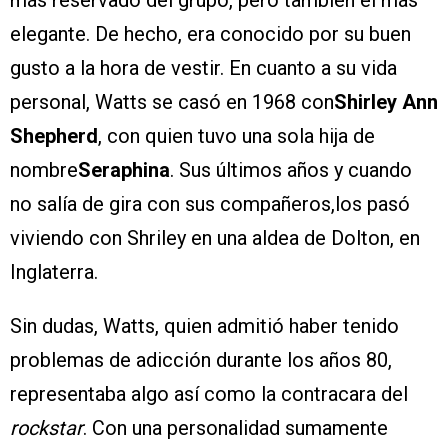
elegante. De hecho, era conocido por su buen
gusto a la hora de vestir. En cuanto a su vida
personal, Watts se casó en 1968 con
Shirley Ann
Shepherd
, con quien tuvo una sola hija de
nombre
Seraphina
. Sus últimos años y cuando
no salía de gira con sus compañeros,los pasó
viviendo con Shriley en una aldea de Dolton, en
Inglaterra.
Sin dudas, Watts, quien admitió haber tenido
problemas de adicción durante los años 80,
representaba algo así como la contracara del
rockstar
. Con una personalidad sumamente