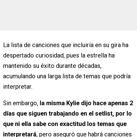
La lista de canciones que incluiría en su gira ha
despertado curiosidad, pues la estrella ha
mantenido su éxito durante décadas,
acumulando una larga lista de temas que podría
interpretar.
Sin embargo,
la misma Kylie dijo hace apenas 2
días que siguen trabajando en el setlist, por lo
que ni ella sabe con exactitud los temas que
interpretará
, pero aseguró que habrá canciones