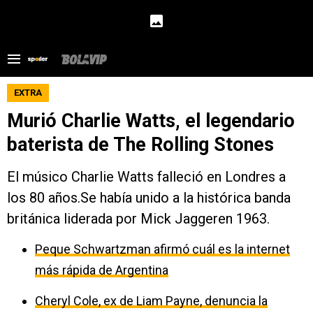
EXTRA
Murió Charlie Watts, el legendario
baterista de The Rolling Stones
El músico Charlie Watts falleció en Londres a
los 80 años.Se había unido a la histórica banda
británica liderada por Mick Jaggeren 1963.
Peque Schwartzman afirmó cuál es la internet
más rápida de Argentina
Cheryl Cole, ex de Liam Payne, denuncia la