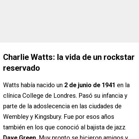
Charlie Watts: la vida de un rockstar
reservado
Watts había nacido un
2 de junio de 1941
en la
clínica College de Londres. Pasó su infancia y
parte de la adoslecencia en las ciudades de
Wembley y Kingsbury. Fue por esos años
también en los que conoció al bajista de jazz
Dave Green
. Muy pronto se hicieron amigos y