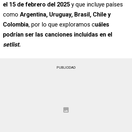
el 15 de febrero del 2025
y que incluye países
como
Argentina, Uruguay, Brasil, Chile y
Colombia
, por lo que exploramos c
uáles
podrían ser las canciones incluidas en el
setlist
.
PUBLICIDAD