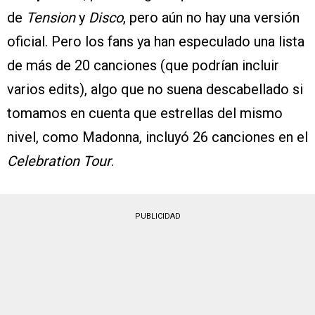
de
Tension
y
Disco
, pero aún no hay una versión
oficial. Pero los fans ya han especulado una lista
de más de 20 canciones (que podrían incluir
varios edits), algo que no suena descabellado si
tomamos en cuenta que estrellas del mismo
nivel, como Madonna, incluyó 26 canciones en el
Celebration Tour
.
PUBLICIDAD