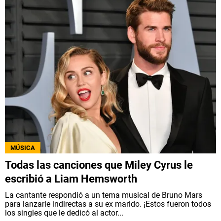
MÚSICA
Todas las canciones que Miley Cyrus le
escribió a Liam Hemsworth
La cantante respondió a un tema musical de Bruno Mars
para lanzarle indirectas a su ex marido. ¡Estos fueron todos
los singles que le dedicó al actor...