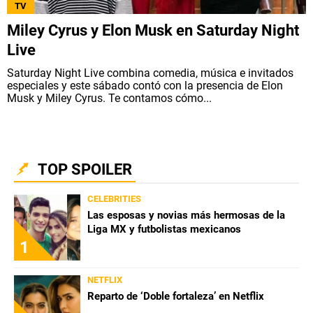
TV
Miley Cyrus y Elon Musk en Saturday Night
Live
Saturday Night Live combina comedia, música e invitados
especiales y este sábado contó con la presencia de Elon
Musk y Miley Cyrus. Te contamos cómo...
TOP SPOILER
CELEBRITIES
Las esposas y novias más hermosas de la
Liga MX y futbolistas mexicanos
1
NETFLIX
Reparto de ‘Doble fortaleza’ en Netflix