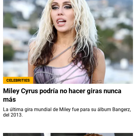
CELEBRITIES
Miley Cyrus podría no hacer giras nunca
más
La última gira mundial de Miley fue para su álbum Bangerz,
del 2013.