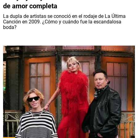
de amor completa
La dupla de artistas se conoció en el rodaje de La Última
Canción en 2009. ¿Cómo y cuándo fue la escandalosa
boda?