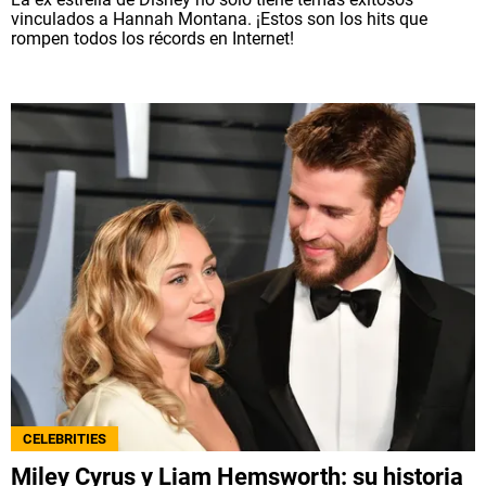
vinculados a Hannah Montana. ¡Estos son los hits que
rompen todos los récords en Internet!
CELEBRITIES
Miley Cyrus y Liam Hemsworth: su historia