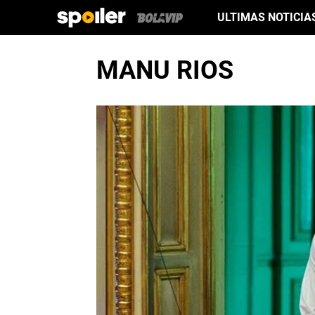
ULTIMAS NOTICIA
MANU RIOS