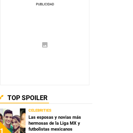
TOP SPOILER
CELEBRITIES
Las esposas y novias más
hermosas de la Liga MX y
futbolistas mexicanos
1