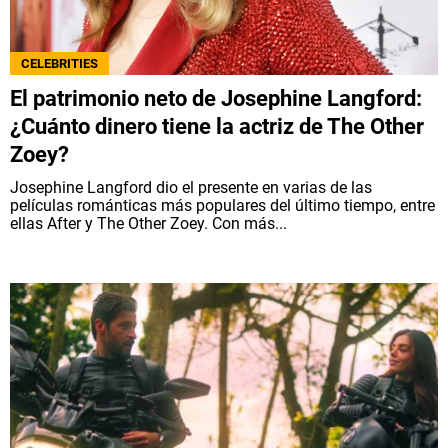
CELEBRITIES
El patrimonio neto de Josephine Langford:
¿Cuánto dinero tiene la actriz de The Other
Zoey?
Josephine Langford dio el presente en varias de las
películas románticas más populares del último tiempo, entre
ellas After y The Other Zoey. Con más...