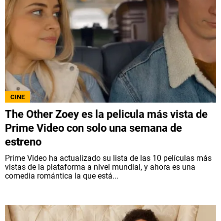
CINE
The Other Zoey es la pelicula más vista de
Prime Video con solo una semana de
estreno
Prime Video ha actualizado su lista de las 10 películas más
vistas de la plataforma a nivel mundial, y ahora es una
comedia romántica la que está...