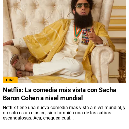
CINE
Netflix: La comedia más vista con Sacha
Baron Cohen a nivel mundial
Netflix tiene una nueva comedia más vista a nivel mundial, y
no solo es un clásico, sino también una de las sátiras
escandalosas. Acá, chequea cuál...