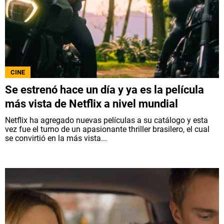
CINE
Se estrenó hace un día y ya es la película
más vista de Netflix a nivel mundial
Netflix ha agregado nuevas películas a su catálogo y esta
vez fue el turno de un apasionante thriller brasilero, el cual
se convirtió en la más vista...