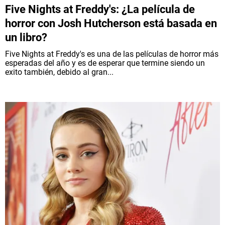
Five Nights at Freddy's: ¿La película de
horror con Josh Hutcherson está basada en
un libro?
Five Nights at Freddy's es una de las películas de horror más
esperadas del año y es de esperar que termine siendo un
exito también, debido al gran...