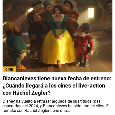
CINE
Blancanieves tiene nueva fecha de estreno:
¿Cuándo llegará a los cines el live-action
con Rachel Zegler?
Disney ha vuelto a retrasar algunos de sus títulos más
esperados del 2024, y Blancanieves ha sido uno de ellos. El
remake con Rachel Zegler tiene una...