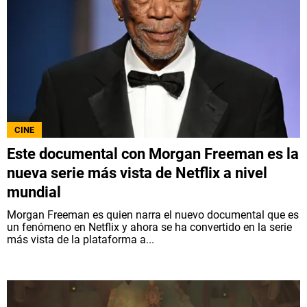
CINE
Este documental con Morgan Freeman es la
nueva serie más vista de Netflix a nivel
mundial
Morgan Freeman es quien narra el nuevo documental que es
un fenómeno en Netflix y ahora se ha convertido en la serie
más vista de la plataforma a...