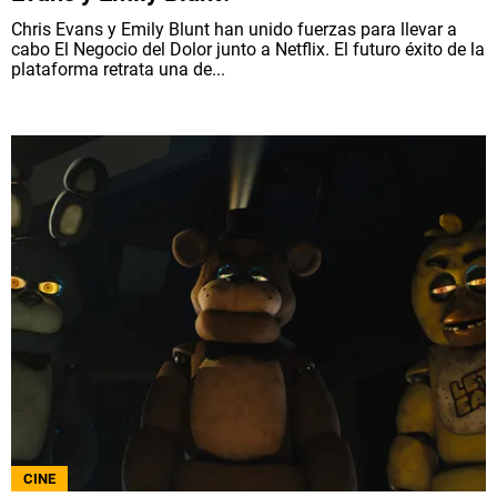
Chris Evans y Emily Blunt han unido fuerzas para llevar a
cabo El Negocio del Dolor junto a Netflix. El futuro éxito de la
plataforma retrata una de...
CINE