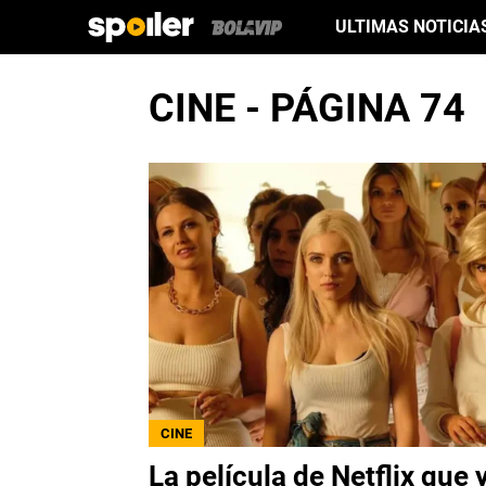
ULTIMAS NOTICIA
CINE - PÁGINA 74
CINE
La película de Netflix que 