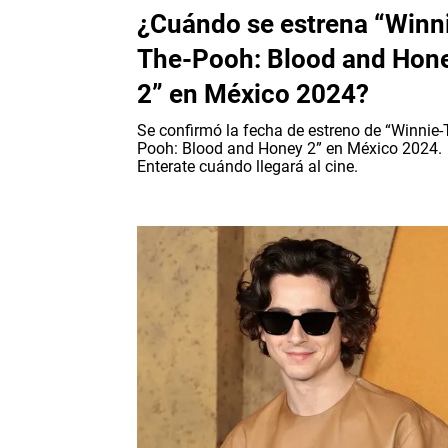
¿Cuándo se estrena “Winn
The-Pooh: Blood and Hon
2” en México 2024?
Se confirmó la fecha de estreno de “Winnie-
Pooh: Blood and Honey 2” en México 2024.
Enterate cuándo llegará al cine.