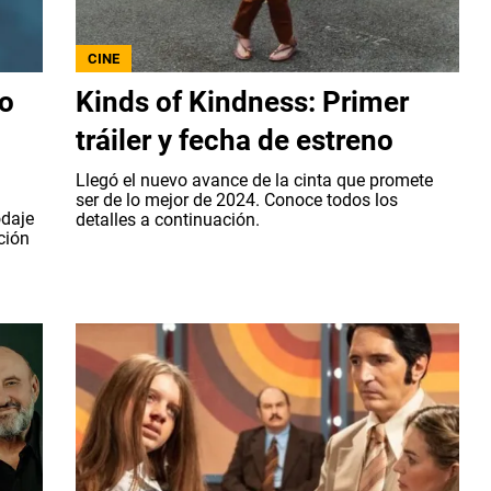
CINE
do
Kinds of Kindness: Primer
tráiler y fecha de estreno
Llegó el nuevo avance de la cinta que promete
ser de lo mejor de 2024. Conoce todos los
odaje
detalles a continuación.
ción