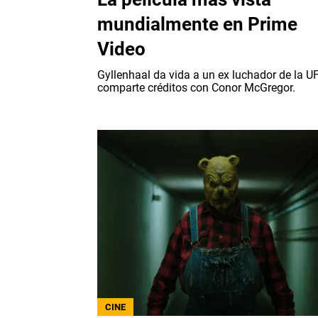
mundialmente en Prime
Video
Gyllenhaal da vida a un ex luchador de la U
comparte créditos con Conor McGregor.
CINE