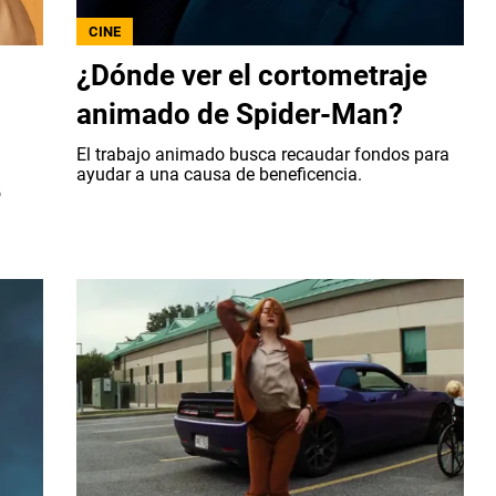
CINE
¿Dónde ver el cortometraje
animado de Spider-Man?
El trabajo animado busca recaudar fondos para
ayudar a una causa de beneficencia.
o