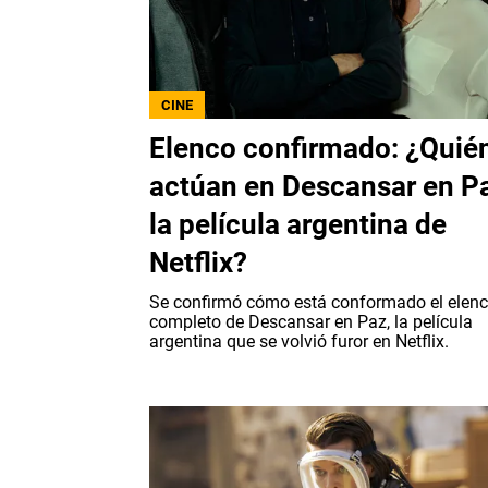
CINE
Elenco confirmado: ¿Quié
actúan en Descansar en P
la película argentina de
Netflix?
Se confirmó cómo está conformado el elen
completo de Descansar en Paz, la película
argentina que se volvió furor en Netflix.