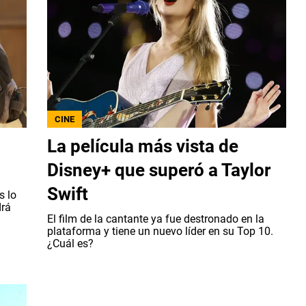
CINE
La película más vista de
Disney+ que superó a Taylor
Swift
s lo
drá
El film de la cantante ya fue destronado en la
plataforma y tiene un nuevo líder en su Top 10.
¿Cuál es?