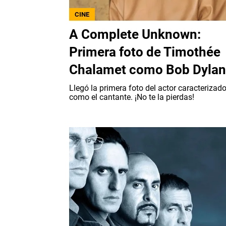
CINE
A Complete Unknown:
Primera foto de Timothée
Chalamet como Bob Dylan
Llegó la primera foto del actor caracterizad
como el cantante. ¡No te la pierdas!