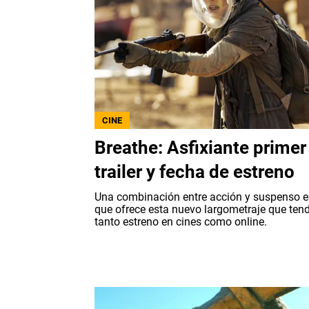
CINE
Breathe: Asfixiante primer
trailer y fecha de estreno
Una combinación entre acción y suspenso e
que ofrece esta nuevo largometraje que ten
tanto estreno en cines como online.