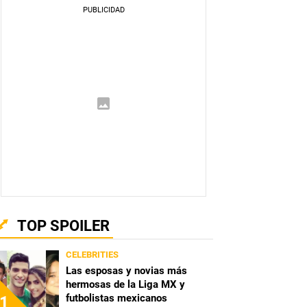
TOP SPOILER
CELEBRITIES
Las esposas y novias más
hermosas de la Liga MX y
futbolistas mexicanos
1