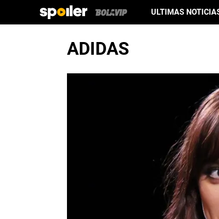
ULTIMAS NOTICIA
ADIDAS