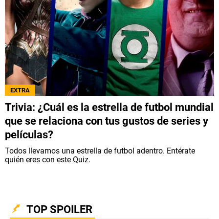
EXTRA
Trivia: ¿Cuál es la estrella de futbol mundial
que se relaciona con tus gustos de series y
películas?
Todos llevamos una estrella de futbol adentro. Entérate
quién eres con este Quiz.
TOP SPOILER