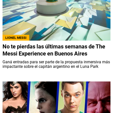
LIONEL MESSI
No te pierdas las últimas semanas de The
Messi Experience en Buenos Aires
Ganá entradas para ser parte de la propuesta inmersiva más
impactante sobre el capitán argentino en el Luna Park