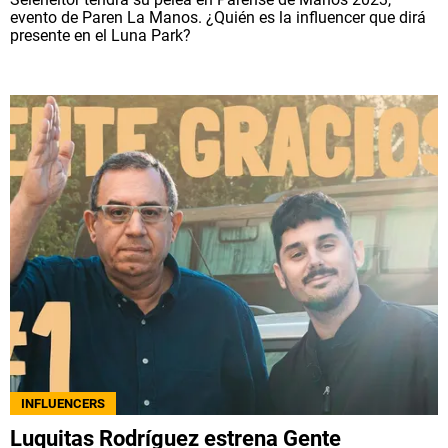
evento de Paren La Manos. ¿Quién es la influencer que dirá
presente en el Luna Park?
INFLUENCERS
Luquitas Rodríguez estrena Gente