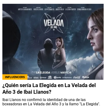
INFLUENCERS
¿Quién sería La Elegida en La Velada del
Año 3 de Ibai Llanos?
Ibai Llanos no confirmó la identidad de una de las
boxeadoras en La Velada del Año 3 y la llamo "La Elegida".