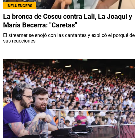
INFLUENCERS
La bronca de Coscu contra Lali, La Joaqui y
María Becerra: "Caretas"
El streamer se enojó con las cantantes y explicó el porqué de
sus reacciones.