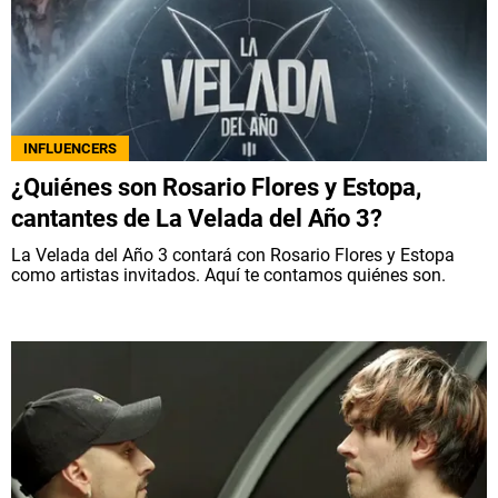
INFLUENCERS
¿Quiénes son Rosario Flores y Estopa,
cantantes de La Velada del Año 3?
La Velada del Año 3 contará con Rosario Flores y Estopa
como artistas invitados. Aquí te contamos quiénes son.