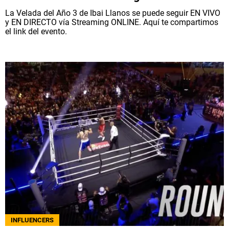
La Velada del Año 3 de Ibai Llanos se puede seguir EN VIVO
y EN DIRECTO vía Streaming ONLINE. Aquí te compartimos
el link del evento.
INFLUENCERS