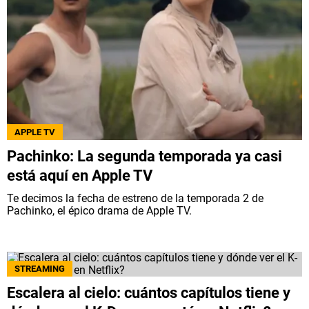
APPLE TV
Pachinko: La segunda temporada ya casi
está aquí en Apple TV
Te decimos la fecha de estreno de la temporada 2 de
Pachinko, el épico drama de Apple TV.
STREAMING
Escalera al cielo: cuántos capítulos tiene y