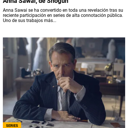
Anna Sawai, de Shogun
Anna Sawai se ha convertido en toda una revelación tras su
reciente participación en series de alta connotación pública.
Uno de sus trabajos más...
SERIES