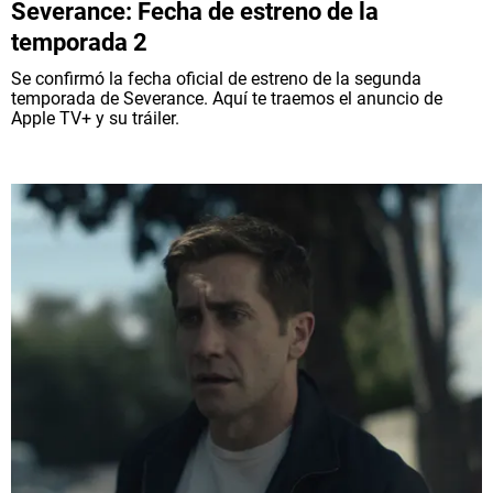
Severance: Fecha de estreno de la
temporada 2
Se confirmó la fecha oficial de estreno de la segunda
temporada de Severance. Aquí te traemos el anuncio de
Apple TV+ y su tráiler.