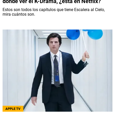
dónde ver el K-Drama, ¿está en Netflix?
Estos son todos los capítulos que tiene Escalera al Cielo,
mira cuántos son.
APPLE TV