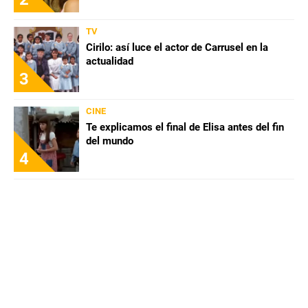
TV
Cirilo: así luce el actor de Carrusel en la
actualidad
3
CINE
Te explicamos el final de Elisa antes del fin
del mundo
4