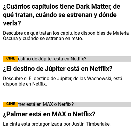
¿Cuántos capítulos tiene Dark Matter, de
qué tratan, cuándo se estrenan y dónde
verla?
Descubre de qué tratan los capítulos disponibles de Materia
Oscura y cuándo se estrenan en resto.
CINE
¿El destino de Júpiter está en Netflix?
Descubre si El destino de Júpiter, de las Wachowski, está
disponible en Netflix.
CINE
¿Palmer está en MAX o Netflix?
La cinta está protagonizada por Justin Timberlake.